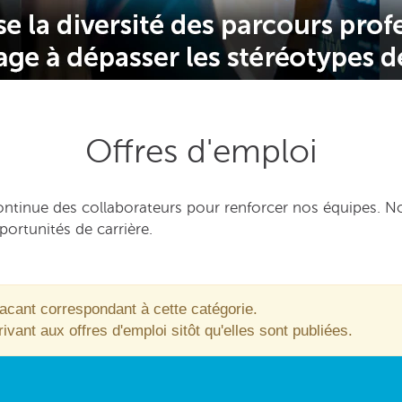
Offres d'emploi
tinue des collaborateurs pour renforcer nos équipes. Nos
ortunités de carrière.
vacant correspondant à cette catégorie.
ant aux offres d'emploi sitôt qu'elles sont publiées.