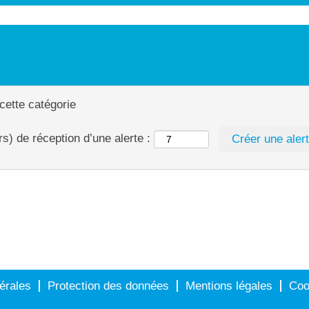
 cette catégorie
s) de réception d’une alerte :
érales
Protection des données
Mentions légales
Coo