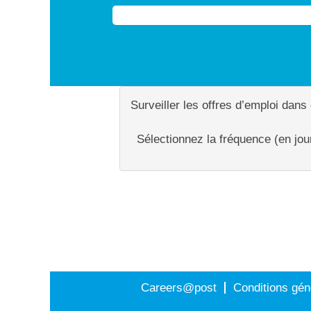
Surveiller les offres d’emploi dans
Sélectionnez la fréquence (en jour
Careers@post
Conditions gén