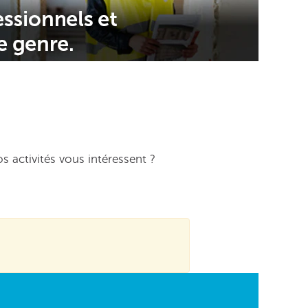
 activités vous intéressent ?