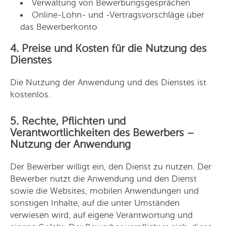
Verwaltung von Bewerbungsgesprächen
Online-Lohn- und -Vertragsvorschläge über
das Bewerberkonto
4. Preise und Kosten für die Nutzung des
Dienstes
Die Nutzung der Anwendung und des Dienstes ist
kostenlos.
5. Rechte, Pflichten und
Verantwortlichkeiten des Bewerbers –
Nutzung der Anwendung
Der Bewerber willigt ein, den Dienst zu nutzen. Der
Bewerber nutzt die Anwendung und den Dienst
sowie die Websites, mobilen Anwendungen und
sonstigen Inhalte, auf die unter Umständen
verwiesen wird, auf eigene Verantwortung und