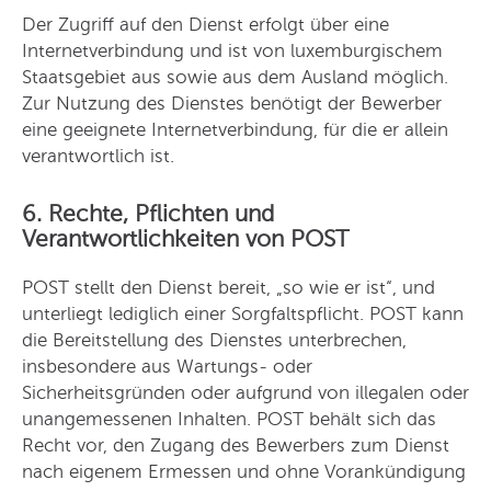
Der Zugriff auf den Dienst erfolgt über eine
Internetverbindung und ist von luxemburgischem
Staatsgebiet aus sowie aus dem Ausland möglich.
Zur Nutzung des Dienstes benötigt der Bewerber
eine geeignete Internetverbindung, für die er allein
verantwortlich ist.
6. Rechte, Pflichten und
Verantwortlichkeiten von POST
POST stellt den Dienst bereit, „so wie er ist“, und
unterliegt lediglich einer Sorgfaltspflicht. POST kann
die Bereitstellung des Dienstes unterbrechen,
insbesondere aus Wartungs- oder
Sicherheitsgründen oder aufgrund von illegalen oder
unangemessenen Inhalten. POST behält sich das
Recht vor, den Zugang des Bewerbers zum Dienst
nach eigenem Ermessen und ohne Vorankündigung