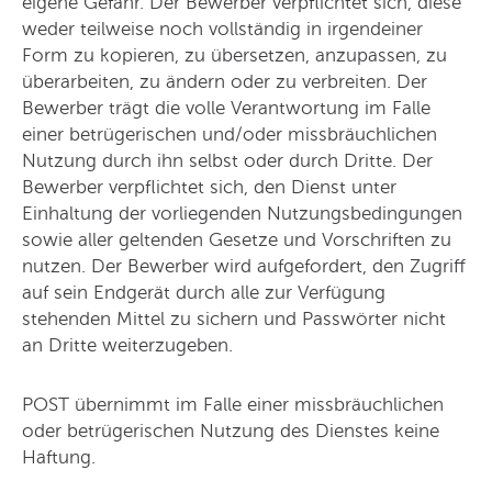
eigene Gefahr. Der Bewerber verpflichtet sich, diese
weder teilweise noch vollständig in irgendeiner
Form zu kopieren, zu übersetzen, anzupassen, zu
überarbeiten, zu ändern oder zu verbreiten. Der
Bewerber trägt die volle Verantwortung im Falle
einer betrügerischen und/oder missbräuchlichen
Nutzung durch ihn selbst oder durch Dritte. Der
Bewerber verpflichtet sich, den Dienst unter
Einhaltung der vorliegenden Nutzungsbedingungen
sowie aller geltenden Gesetze und Vorschriften zu
nutzen. Der Bewerber wird aufgefordert, den Zugriff
auf sein Endgerät durch alle zur Verfügung
stehenden Mittel zu sichern und Passwörter nicht
an Dritte weiterzugeben.
POST übernimmt im Falle einer missbräuchlichen
oder betrügerischen Nutzung des Dienstes keine
Haftung.