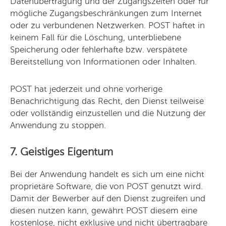
Datenübertragung und der Zugangszeiten oder für
mögliche Zugangsbeschränkungen zum Internet
oder zu verbundenen Netzwerken. POST haftet in
keinem Fall für die Löschung, unterbliebene
Speicherung oder fehlerhafte bzw. verspätete
Bereitstellung von Informationen oder Inhalten.
POST hat jederzeit und ohne vorherige
Benachrichtigung das Recht, den Dienst teilweise
oder vollständig einzustellen und die Nutzung der
Anwendung zu stoppen.
7. Geistiges Eigentum
Bei der Anwendung handelt es sich um eine nicht
proprietäre Software, die von POST genutzt wird.
Damit der Bewerber auf den Dienst zugreifen und
diesen nutzen kann, gewährt POST diesem eine
kostenlose, nicht exklusive und nicht übertragbare