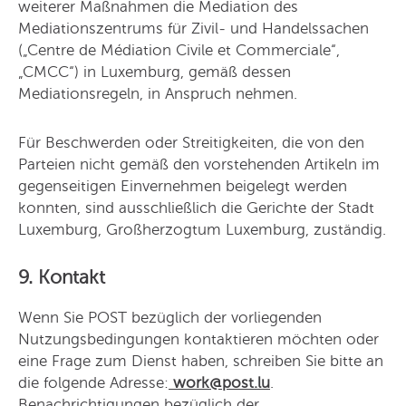
weiterer Maßnahmen die Mediation des
Mediationszentrums für Zivil- und Handelssachen
(„Centre de Médiation Civile et Commerciale“,
„CMCC“) in Luxemburg, gemäß dessen
Mediationsregeln, in Anspruch nehmen.
Für Beschwerden oder Streitigkeiten, die von den
Parteien nicht gemäß den vorstehenden Artikeln im
gegenseitigen Einvernehmen beigelegt werden
konnten, sind ausschließlich die Gerichte der Stadt
Luxemburg, Großherzogtum Luxemburg, zuständig.
9. Kontakt
Wenn Sie POST bezüglich der vorliegenden
Nutzungsbedingungen kontaktieren möchten oder
eine Frage zum Dienst haben, schreiben Sie bitte an
die folgende Adresse:
work@post.lu
.
Benachrichtigungen bezüglich der