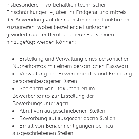
insbesondere – vorbehaltlich technischer
Einschränkungen –, über ihr Endgerät und mittels
der Anwendung auf die nachstehenden Funktionen
zuzugreifen, wobei bestehende Funktionen
geändert oder entfernt und neue Funktionen
hinzugefügt werden können:
Erstellung und Verwaltung eines persönlichen
Nutzerkontos mit einem persönlichen Passwort
Verwaltung des Bewerberprofils und Erhebung
personenbezogener Daten
Speichern von Dokumenten im
Bewerberkonto zur Erstellung der
Bewerbungsunterlagen
Abruf von ausgeschriebenen Stellen
Bewerbung auf ausgeschriebene Stellen
Erhalt von Benachrichtigungen bei neu
ausgeschriebenen Stellen