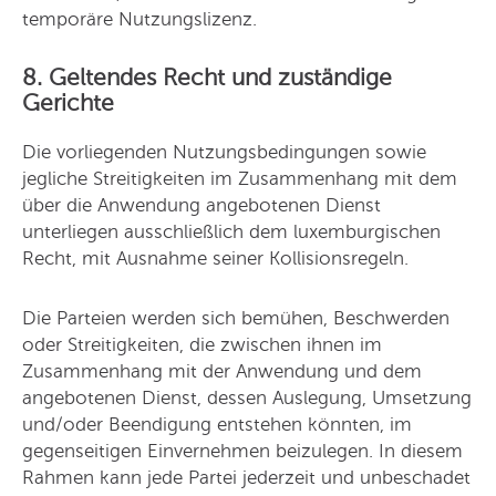
temporäre Nutzungslizenz.
8. Geltendes Recht und zuständige
Gerichte
Die vorliegenden Nutzungsbedingungen sowie
jegliche Streitigkeiten im Zusammenhang mit dem
über die Anwendung angebotenen Dienst
unterliegen ausschließlich dem luxemburgischen
Recht, mit Ausnahme seiner Kollisionsregeln.
Die Parteien werden sich bemühen, Beschwerden
oder Streitigkeiten, die zwischen ihnen im
Zusammenhang mit der Anwendung und dem
angebotenen Dienst, dessen Auslegung, Umsetzung
und/oder Beendigung entstehen könnten, im
gegenseitigen Einvernehmen beizulegen. In diesem
Rahmen kann jede Partei jederzeit und unbeschadet