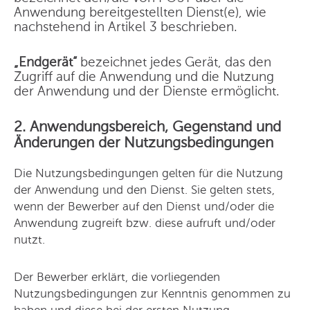
Anwendung bereitgestellten Dienst(e), wie
nachstehend in Artikel 3 beschrieben.
„Endgerät“
bezeichnet jedes Gerät, das den
Zugriff auf die Anwendung und die Nutzung
der Anwendung und der Dienste ermöglicht.
2. Anwendungsbereich, Gegenstand und
Änderungen der Nutzungsbedingungen
Die Nutzungsbedingungen gelten für die Nutzung
der Anwendung und den Dienst. Sie gelten stets,
wenn der Bewerber auf den Dienst und/oder die
Anwendung zugreift bzw. diese aufruft und/oder
nutzt.
Der Bewerber erklärt, die vorliegenden
Nutzungsbedingungen zur Kenntnis genommen zu