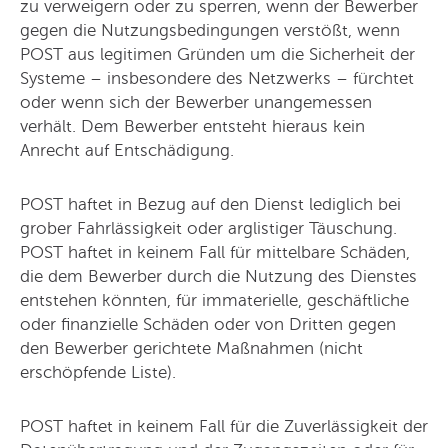
zu verweigern oder zu sperren, wenn der Bewerber
gegen die Nutzungsbedingungen verstößt, wenn
POST aus legitimen Gründen um die Sicherheit der
Systeme – insbesondere des Netzwerks – fürchtet
oder wenn sich der Bewerber unangemessen
verhält. Dem Bewerber entsteht hieraus kein
Anrecht auf Entschädigung.
POST haftet in Bezug auf den Dienst lediglich bei
grober Fahrlässigkeit oder arglistiger Täuschung.
POST haftet in keinem Fall für mittelbare Schäden,
die dem Bewerber durch die Nutzung des Dienstes
entstehen könnten, für immaterielle, geschäftliche
oder finanzielle Schäden oder von Dritten gegen
den Bewerber gerichtete Maßnahmen (nicht
erschöpfende Liste).
POST haftet in keinem Fall für die Zuverlässigkeit der