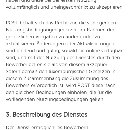
haben und diese bei der ersten Nutzung
vollumfänglich und uneingeschränkt zu akzeptieren.
POST behält sich das Recht vor, die vorliegenden
Nutzungsbedingungen jederzeit im Rahmen der
gesetzlichen Vorgaben zu ändern oder zu
aktualisieren. Änderungen oder Aktualisierungen
sind bindend und gültig, sobald sie online verfügbar
sind, und mit der Nutzung des Dienstes durch den
Bewerber gelten sie als von diesem akzeptiert.
Sofern gemäß den luxemburgischen Gesetzen in
diesem Zusammenhang die Zustimmung des
Bewerbers erforderlich ist, wird POST diese nach
den gleichen Bedingungen einholen, die für die
vorliegenden Nutzungsbedingungen gelten.
3. Beschreibung des Dienstes
Der Dienst ermöglicht es Bewerbern