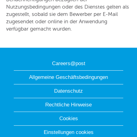
Nutzungsbedingungen oder des Dienstes gelten als
zugestellt, sobald sie dem Bewerber per E-Mail
zugesendet oder online in der Anwendung
verfügbar gemacht wurden.
Careers@post
Allgemeine Geschäftsbedingungen
Datenschutz
Rechtliche Hinweise
Cookies
Einstellungen cookies