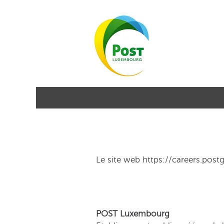
Le site web https://careers.postg
POST Luxembourg