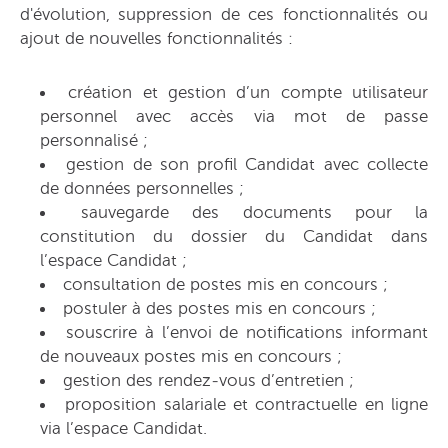
d'évolution, suppression de ces fonctionnalités ou
ajout de nouvelles fonctionnalités :
création et gestion d’un compte utilisateur
personnel avec accès via mot de passe
personnalisé ;
gestion de son profil Candidat avec collecte
de données personnelles ;
sauvegarde des documents pour la
constitution du dossier du Candidat dans
l’espace Candidat ;
consultation de postes mis en concours ;
postuler à des postes mis en concours ;
souscrire à l’envoi de notifications informant
de nouveaux postes mis en concours ;
gestion des rendez-vous d’entretien ;
proposition salariale et contractuelle en ligne
via l’espace Candidat.