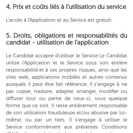
4. Prix et coûts liés à l'utilisation du service
L'accès à l'Application et au Service est gratuit.
5. Droits, obligations et responsabilités du
candidat - utilisation de l'application
Le Candidat accepte d'utiliser le Service Le Candidat
utilise l'Application et le Service sous son entière
responsabilité.et à ses propres risques, ainsi que les
sites web, applications mobiles et autres contenus
auxquels il peut être fait référence. Il s’engage à ne
pas copier, traduire, adapter, arranger, modifier ou
diffuser tout ou partie de ceux-ci, sous quelque
forme que ce soit. Il reste entièrement responsable
de son utilisation frauduleuse et/ou abusive par lui-
même, ou par un tiers. Il s'engage à utiliser le
Service conformément aux présentes Conditions