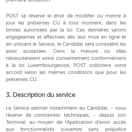
POST se réserve le droit de modifier ou mettre à
jour les présentes CU à tout moment, dans les
limites autorisées par la loi. Ces dernières seront
engageantes et effectives dès leur mise en ligne et
en utilisant le Service, le Candidat sera considéré les
avoir acceptées. Dans la mesure où elles
nécessiteraient votre consentement conformément
à la loi Luxembourgeoise, POST sollicitera votre
accord selon les mêmes conditions que pour les
présentes CU.
3. Description du service
Le Service permet notamment au Candidat, - sous
réserve de contraintes techniques, - depuis son
Terminal, au moyen de l'Application d'avoir accès
aux fonctionnalités suivantes sans préjudice