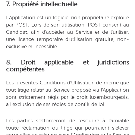
7. Propriété intellectuelle
L'Application est un logiciel non propriétaire exploité
par POST. Lors de son utilisation, POST consent au
Candidat, afin d'accéder au Service et de l'utiliser,
une licence temporaire d'utilisation gratuite, non-
exclusive et incessible.
8. Droit applicable et juridictions
compétentes
Les présentes Conditions d'Utilisation de même que
tout litige relatif au Service proposé via l'Application
sont strictement régis par le droit luxembourgeois,
à l'exclusion de ses règles de conflit de loi.
Les parties s'efforceront de résoudre à l'amiable
toute réclamation ou litige qui pourraient s'élever