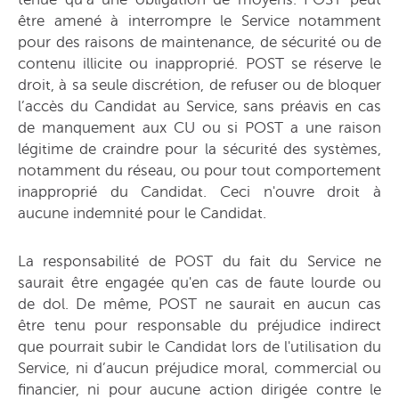
être amené à interrompre le Service notamment
pour des raisons de maintenance, de sécurité ou de
contenu illicite ou inapproprié. POST se réserve le
droit, à sa seule discrétion, de refuser ou de bloquer
l’accès du Candidat au Service, sans préavis en cas
de manquement aux CU ou si POST a une raison
légitime de craindre pour la sécurité des systèmes,
notamment du réseau, ou pour tout comportement
inapproprié du Candidat. Ceci n'ouvre droit à
aucune indemnité pour le Candidat.
La responsabilité de POST du fait du Service ne
saurait être engagée qu'en cas de faute lourde ou
de dol. De même, POST ne saurait en aucun cas
être tenu pour responsable du préjudice indirect
que pourrait subir le Candidat lors de l'utilisation du
Service, ni d’aucun préjudice moral, commercial ou
financier, ni pour aucune action dirigée contre le