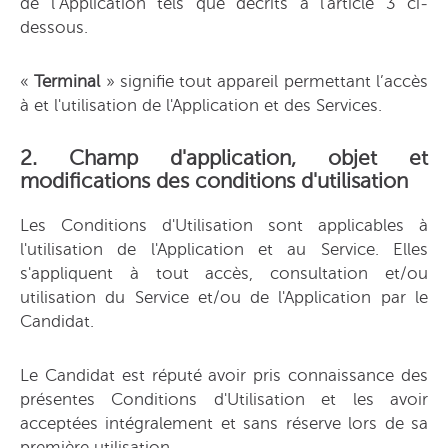
de l’Application tels que décrits à l'article 3 ci-
dessous.
«
Terminal
» signifie tout appareil permettant l’accès
à et l'utilisation de l'Application et des Services.
2. Champ d'application, objet et
modifications des conditions d'utilisation
Les Conditions d'Utilisation sont applicables à
l'utilisation de l'Application et au Service. Elles
s'appliquent à tout accès, consultation et/ou
utilisation du Service et/ou de l'Application par le
Candidat.
Le Candidat est réputé avoir pris connaissance des
présentes Conditions d'Utilisation et les avoir
acceptées intégralement et sans réserve lors de sa
première utilisation.