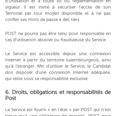
d'Utilisation et à toute loi ou réglementation en
vigueur. Il est invité à sécuriser l'accès de son
Terminal par tout moyen disponible et à ne pas
confier ses mots de passe à des tiers.
POST ne pourra pas être tenu pour responsable en
cas d'utilisation abusive ou frauduleuse du Service.
Le Service est accessible depuis une connexion
Internet à partir du territoire luxembourgeois, ainsi
qu'à l'étranger. Afin d'utiliser le Service, le Candidat
doit disposer d'une connexion Internet adéquate,
qui reste sous sa responsabilité exclusive.
6. Droits, obligations et responsabilités de
Post
Le Service est fourni « en l’état » par POST qui n’est
tenue qu’à une obligation de moyens. POST peut