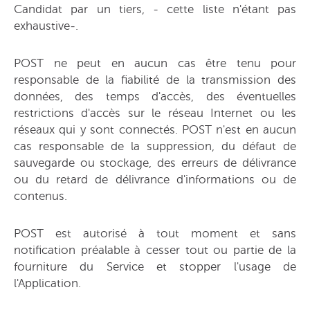
Candidat par un tiers, - cette liste n'étant pas
exhaustive-.
POST ne peut en aucun cas être tenu pour
responsable de la fiabilité de la transmission des
données, des temps d'accès, des éventuelles
restrictions d'accès sur le réseau Internet ou les
réseaux qui y sont connectés. POST n'est en aucun
cas responsable de la suppression, du défaut de
sauvegarde ou stockage, des erreurs de délivrance
ou du retard de délivrance d'informations ou de
contenus.
POST est autorisé à tout moment et sans
notification préalable à cesser tout ou partie de la
fourniture du Service et stopper l'usage de
l'Application.