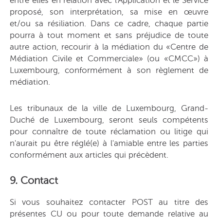
entre elles en relation avec l'Application et le Service
proposé, son interprétation, sa mise en œuvre
et/ou sa résiliation. Dans ce cadre, chaque partie
pourra à tout moment et sans préjudice de toute
autre action, recourir à la médiation du «Centre de
Médiation Civile et Commerciale» (ou «CMCC») à
Luxembourg, conformément à son règlement de
médiation.
Les tribunaux de la ville de Luxembourg, Grand-
Duché de Luxembourg, seront seuls compétents
pour connaître de toute réclamation ou litige qui
n'aurait pu être réglé(e) à l'amiable entre les parties
conformément aux articles qui précèdent.
9. Contact
Si vous souhaitez contacter POST au titre des
présentes CU ou pour toute demande relative au