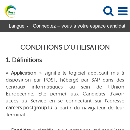
Langue
Connectez – vous à votre espace candidat
CONDITIONS D'UTILISATION
1. Définitions
«
Application
» signifie le logiciel applicatif mis à
disposition par POST, hébergé par SAP dans des
centraux informatiques au sein de l’Union
Européenne. Elle permet aux Candidats d'avoir
accès au Service en se connectant sur l'adresse
careers.postgroup.lu
à partir du navigateur de leur
Terminal.