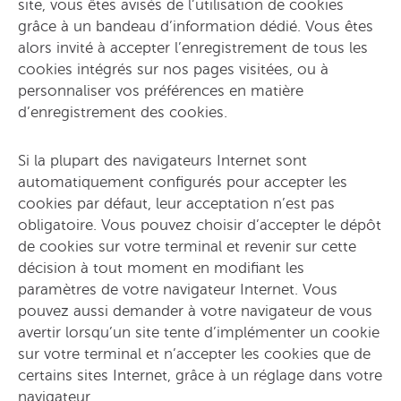
site, vous êtes avisés de l’utilisation de cookies
grâce à un bandeau d’information dédié. Vous êtes
alors invité à accepter l’enregistrement de tous les
cookies intégrés sur nos pages visitées, ou à
personnaliser vos préférences en matière
d’enregistrement des cookies.
Si la plupart des navigateurs Internet sont
automatiquement configurés pour accepter les
cookies par défaut, leur acceptation n’est pas
obligatoire. Vous pouvez choisir d’accepter le dépôt
de cookies sur votre terminal et revenir sur cette
décision à tout moment en modifiant les
paramètres de votre navigateur Internet. Vous
pouvez aussi demander à votre navigateur de vous
avertir lorsqu’un site tente d’implémenter un cookie
sur votre terminal et n’accepter les cookies que de
certains sites Internet, grâce à un réglage dans votre
navigateur.