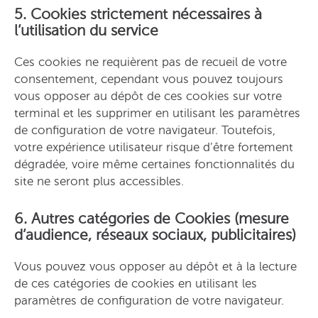
5. Cookies strictement nécessaires à
l’utilisation du service
Ces cookies ne requièrent pas de recueil de votre
consentement, cependant vous pouvez toujours
vous opposer au dépôt de ces cookies sur votre
terminal et les supprimer en utilisant les paramètres
de configuration de votre navigateur. Toutefois,
votre expérience utilisateur risque d’être fortement
dégradée, voire même certaines fonctionnalités du
site ne seront plus accessibles.
6. Autres catégories de Cookies (mesure
d’audience, réseaux sociaux, publicitaires)
Vous pouvez vous opposer au dépôt et à la lecture
de ces catégories de cookies en utilisant les
paramètres de configuration de votre navigateur.