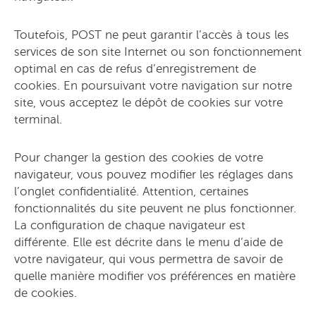
Toutefois, POST ne peut garantir l’accès à tous les
services de son site Internet ou son fonctionnement
optimal en cas de refus d’enregistrement de
cookies. En poursuivant votre navigation sur notre
site, vous acceptez le dépôt de cookies sur votre
terminal.
Pour changer la gestion des cookies de votre
navigateur, vous pouvez modifier les réglages dans
l’onglet confidentialité. Attention, certaines
fonctionnalités du site peuvent ne plus fonctionner.
La configuration de chaque navigateur est
différente. Elle est décrite dans le menu d’aide de
votre navigateur, qui vous permettra de savoir de
quelle manière modifier vos préférences en matière
de cookies.