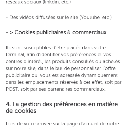
réseaux sociaux (linkdin, etc.)
- Des vidéos diffusées sur le site (Youtube, etc.)
- > Cookies publicitaires & commerciaux
Ils sont susceptibles d’être placés dans votre
terminal, afin d’identifier vos préférences et vos
centres d’intérêt, les produits consultés ou achetés
sur notre site, dans le but de personnaliser l’offre
publicitaire qui vous est adressée dynamiquement
dans les emplacements réservés à cet effet, soit par
POST, soit par ses partenaires commerciaux.
4. La gestion des préférences en matière
de cookies
Lors de votre arrivée sur la page d’accueil de notre