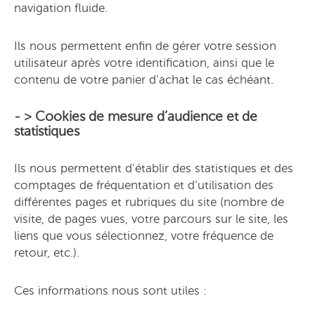
navigation fluide.
Ils nous permettent enfin de gérer votre session
utilisateur après votre identification, ainsi que le
contenu de votre panier d’achat le cas échéant.
- > Cookies de mesure d’audience et de
statistiques
Ils nous permettent d’établir des statistiques et des
comptages de fréquentation et d’utilisation des
différentes pages et rubriques du site (nombre de
visite, de pages vues, votre parcours sur le site, les
liens que vous sélectionnez, votre fréquence de
retour, etc.).
Ces informations nous sont utiles :