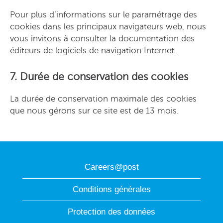
Pour plus d’informations sur le paramétrage des
cookies dans les principaux navigateurs web, nous
vous invitons à consulter la documentation des
éditeurs de logiciels de navigation Internet.
7. Durée de conservation des cookies
La durée de conservation maximale des cookies
que nous gérons sur ce site est de 13 mois.
Careers@post
Conditions générales
Protection des données