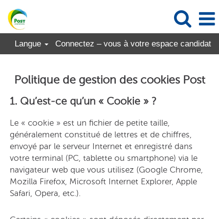
Langue
Connectez – vous à votre espace candidat
Politique de gestion des cookies Post
1. Qu’est-ce qu’un « Cookie » ?
Le « cookie » est un fichier de petite taille,
généralement constitué de lettres et de chiffres,
envoyé par le serveur Internet et enregistré dans
votre terminal (PC, tablette ou smartphone) via le
navigateur web que vous utilisez (Google Chrome,
Mozilla Firefox, Microsoft Internet Explorer, Apple
Safari, Opera, etc.).