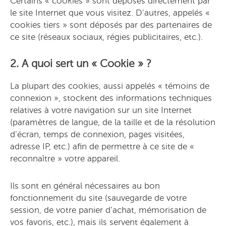
Certains « cookies » sont déposés directement par
le site Internet que vous visitez. D’autres, appelés «
cookies tiers » sont déposés par des partenaires de
ce site (réseaux sociaux, régies publicitaires, etc.).
2. A quoi sert un « Cookie » ?
La plupart des cookies, aussi appelés « témoins de
connexion », stockent des informations techniques
relatives à votre navigation sur un site Internet
(paramètres de langue, de la taille et de la résolution
d’écran, temps de connexion, pages visitées,
adresse IP, etc.) afin de permettre à ce site de «
reconnaître » votre appareil.
Ils sont en général nécessaires au bon
fonctionnement du site (sauvegarde de votre
session, de votre panier d’achat, mémorisation de
vos favoris, etc.), mais ils servent également à