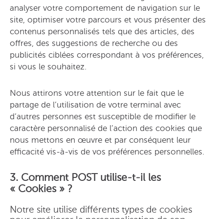
analyser votre comportement de navigation sur le
site, optimiser votre parcours et vous présenter des
contenus personnalisés tels que des articles, des
offres, des suggestions de recherche ou des
publicités ciblées correspondant à vos préférences,
si vous le souhaitez.
Nous attirons votre attention sur le fait que le
partage de l’utilisation de votre terminal avec
d’autres personnes est susceptible de modifier le
caractère personnalisé de l’action des cookies que
nous mettons en œuvre et par conséquent leur
efficacité vis-à-vis de vos préférences personnelles.
3. Comment POST utilise-t-il les
« Cookies » ?
Notre site utilise différents types de cookies