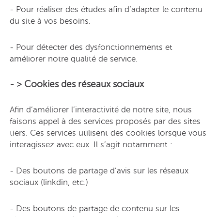
- Pour réaliser des études afin d’adapter le contenu
du site à vos besoins.
- Pour détecter des dysfonctionnements et
améliorer notre qualité de service.
- > Cookies des réseaux sociaux
Afin d’améliorer l’interactivité de notre site, nous
faisons appel à des services proposés par des sites
tiers. Ces services utilisent des cookies lorsque vous
interagissez avec eux. Il s’agit notamment :
- Des boutons de partage d’avis sur les réseaux
sociaux (linkdin, etc.)
- Des boutons de partage de contenu sur les