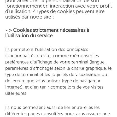
pour améliorer la personnalisation de son
fonctionnement en interaction avec votre profil
d’utilisation. 4 types de cookies peuvent être
utilisés par notre site :
- > Cookies strictement nécessaires à
l’utilisation du service
Ils permettent l’utilisation des principales
fonctionnalités du site, comme mémoriser les
préférences d’affichage de votre terminal (langue,
paramètres d’affichage) selon la charte graphique, le
type de terminal et les logiciels de visualisation ou
de lecture que vous utilisez (type de navigateur
Internet), et d’en tenir compte lors de vos visites
ultérieures.
Ils nous permettent aussi de lier entre-elles les
différentes pages consultées pour vous assurer une