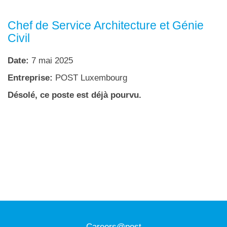
Chef de Service Architecture et Génie
Civil
Date:
7 mai 2025
Entreprise:
POST Luxembourg
Désolé, ce poste est déjà pourvu.
Careers@post