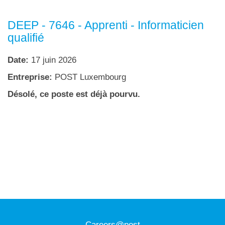
DEEP - 7646 - Apprenti - Informaticien
qualifié
Date:
17 juin 2026
Entreprise:
POST Luxembourg
Désolé, ce poste est déjà pourvu.
Careers@post