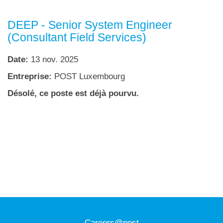
DEEP - Senior System Engineer
(Consultant Field Services)
Date:
13 nov. 2025
Entreprise:
POST Luxembourg
Désolé, ce poste est déjà pourvu.
Careers@post