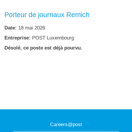
Porteur de journaux Remich
Date:
18 mai 2026
Entreprise:
POST Luxembourg
Désolé, ce poste est déjà pourvu.
Careers@post