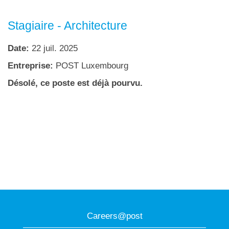
Stagiaire - Architecture
Date:
22 juil. 2025
Entreprise:
POST Luxembourg
Désolé, ce poste est déjà pourvu.
Careers@post