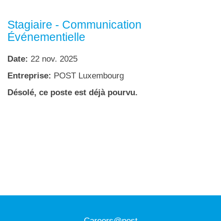
Stagiaire - Communication
Événementielle
Date:
22 nov. 2025
Entreprise:
POST Luxembourg
Désolé, ce poste est déjà pourvu.
Careers@post