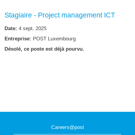
Stagiaire - Project management ICT
Date:
4 sept. 2025
Entreprise:
POST Luxembourg
Désolé, ce poste est déjà pourvu.
Careers@post